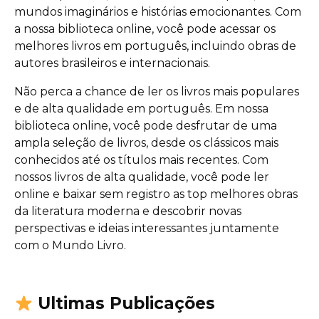
mundos imaginários e histórias emocionantes. Com
a nossa biblioteca online, você pode acessar os
melhores livros em português, incluindo obras de
autores brasileiros e internacionais.
Não perca a chance de ler os livros mais populares
e de alta qualidade em português. Em nossa
biblioteca online, você pode desfrutar de uma
ampla seleção de livros, desde os clássicos mais
conhecidos até os títulos mais recentes. Com
nossos livros de alta qualidade, você pode ler
online e baixar sem registro as top melhores obras
da literatura moderna e descobrir novas
perspectivas e ideias interessantes juntamente
com o Mundo Livro.
Ultimas Publicações