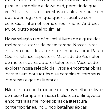
muito mais. Todos os nossos livros estão disponíveis
para leitura online e download, permitindo que
você leia seus livros favoritos a qualquer hora e em
qualquer lugar em qualquer dispositivo com
conexão à internet, como o seu iPhone, Android,
PC ou outro aparelho similar.
Nossa seleção também inclui livros de alguns dos
melhores autores do nosso tempo. Nossos livros
incluem obras de autores renomados, como Paulo
Coelho, Clarice Lispector e Machado de Assis, além
de muitos outros autores talentosos. Você pode
explorar nossa seleção de livros e encontrar obras
incríveis em português que combinam com seus
interesses e gostos literários.
Não perca a oportunidade de ler os melhores livros
do nosso tempo. Em nossa biblioteca online, você
encontrará as melhores obras da literatura
contemporânea, incluindo batalhas épicas,