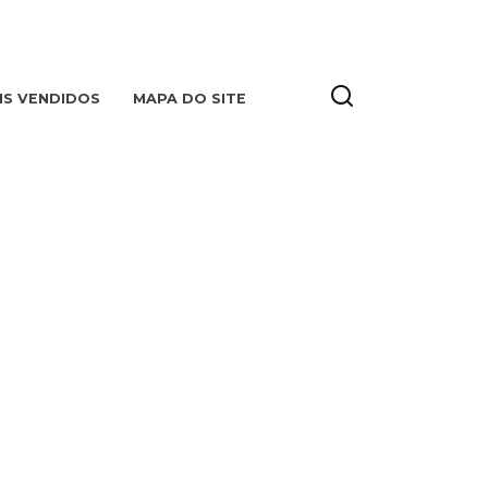
IS VENDIDOS
MAPA DO SITE