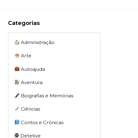
Categorias
Administração
Arte
Autoajuda
Aventura
🖋 Biografias e Memórias
Ciências
Contos e Crônicas
🕵 Detetive