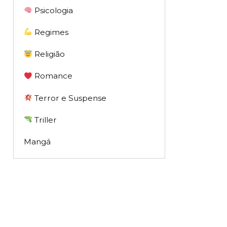
Psicologia
Regimes
Religião
Romance
Terror e Suspense
Triller
Mangá