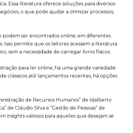
a. Essa literatura oferece soluções para diversos
egócios, o que pode ajudar a otimizar processos,
ão podem ser encontrados online, em diferentes
 Isso permite que os leitores acessem a literatura
 sem a necessidade de carregar livros físicos.
stração para ler online, há uma grande variedade
sde clássicos até lançamentos recentes, há opções
ministração de Recursos Humanos” de Idalberto
ca” de Cláudio Silva e “Gestão de Pessoas” de
cem insights valiosos para aqueles que desejam se