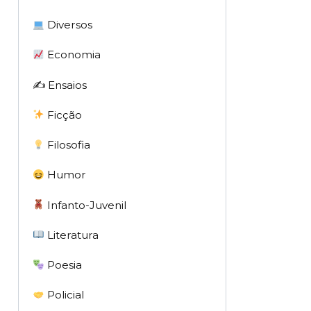
Diversos
Economia
✍️ Ensaios
Ficção
Filosofia
Humor
Infanto-Juvenil
Literatura
Poesia
Policial