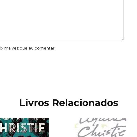
óxima vez que eu comentar.
Livros Relacionados