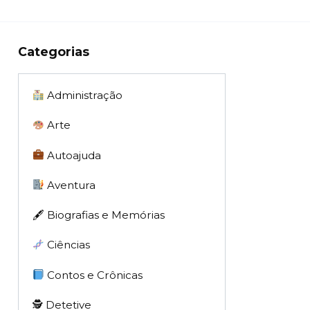
Categorias
Administração
Arte
Autoajuda
Aventura
🖋 Biografias e Memórias
Ciências
Contos e Crônicas
🕵 Detetive