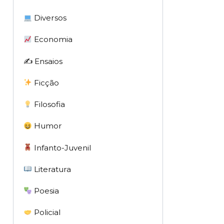
Diversos
Economia
✍️ Ensaios
Ficção
Filosofia
Humor
Infanto-Juvenil
Literatura
Poesia
Policial