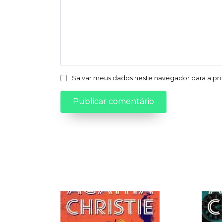
Salvar meus dados neste navegador para a pr