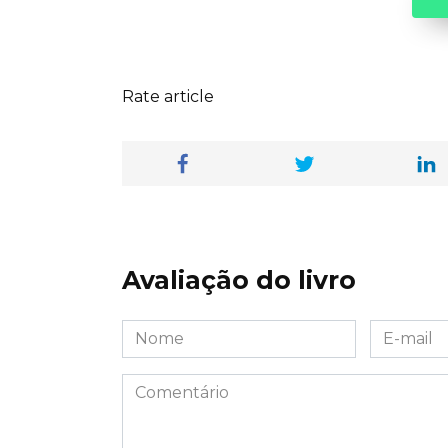
Rate article
Avaliação do livro
Nome
E-
*
mail
*
Comentário