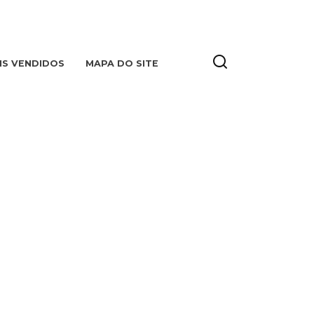
IS VENDIDOS
MAPA DO SITE