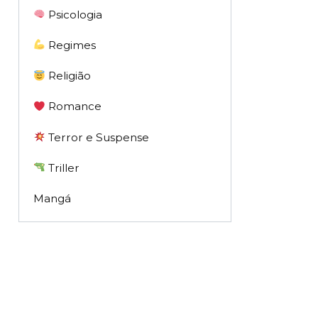
Psicologia
Regimes
Religião
Romance
Terror e Suspense
Triller
Mangá