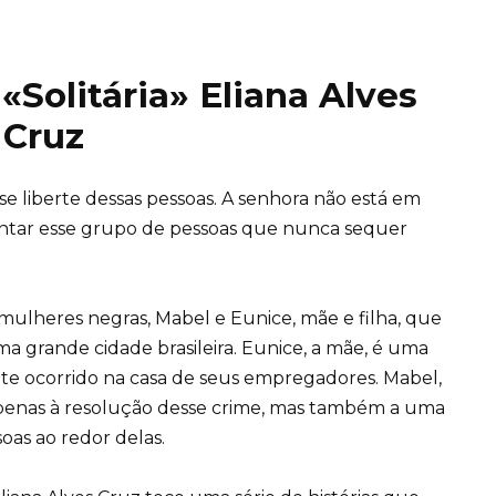
«Solitária» Eliana Alves
Cruz
se liberte dessas pessoas. A senhora não está em
rentar esse grupo de pessoas que nunca sequer
as mulheres negras, Mabel e Eunice, mãe e filha, que
grande cidade brasileira. Eunice, a mãe, é uma
e ocorrido na casa de seus empregadores. Mabel,
 apenas à resolução desse crime, mas também a uma
oas ao redor delas.