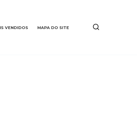
IS VENDIDOS
MAPA DO SITE