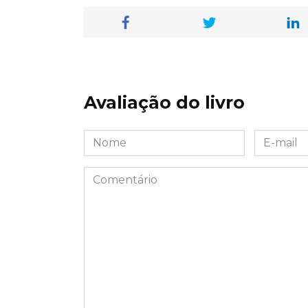
Avaliação do livro
Nome
E-
*
mail
*
Comentário