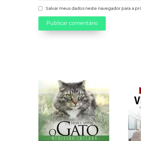
Salvar meus dados neste navegador para a pr