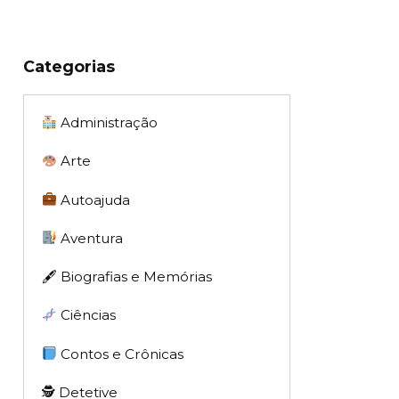
Categorias
Administração
Arte
Autoajuda
Aventura
🖋 Biografias e Memórias
Ciências
Contos e Crônicas
🕵 Detetive