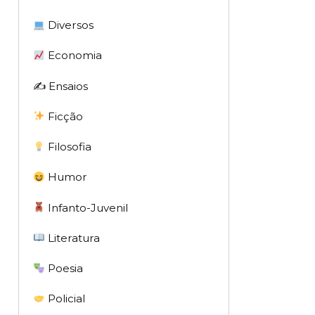
Diversos
Economia
✍️ Ensaios
Ficção
Filosofia
Humor
Infanto-Juvenil
Literatura
Poesia
Policial