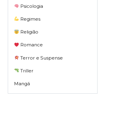
Psicologia
Regimes
Religião
Romance
Terror e Suspense
Triller
Mangá