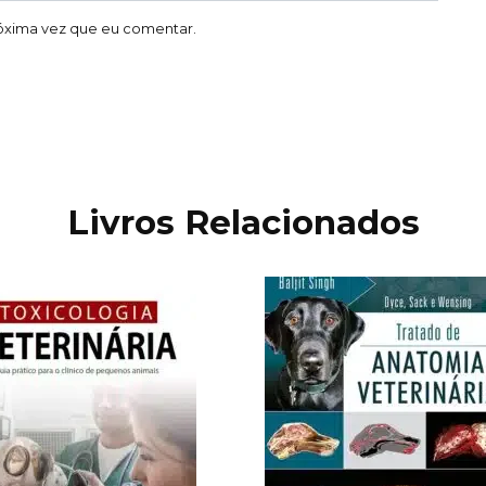
óxima vez que eu comentar.
Livros Relacionados