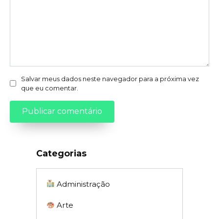
Salvar meus dados neste navegador para a próxima vez
que eu comentar.
Categorias
Administração
Arte