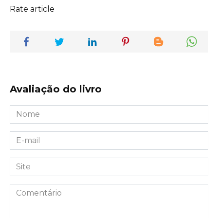
Rate article
Avaliação do livro
Nome
*
E-
mail
*
Site
Comentário