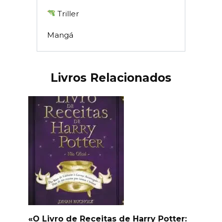
Triller
Mangá
Livros Relacionados
«O Livro de Receitas de Harry Potter: