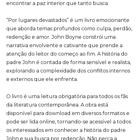
encontrar a paz interior que tanto busca.
“Por lugares devastados” é um livro emocionante
que aborda temas profundos como culpa, perdão,
redenção e amor. John Boyne constrói uma
narrativa envolvente e cativante que prende a
atenção do leitor do começo ao fim. A história do
padre John é contada de forma sensível e realista,
explorando a complexidade dos conflitos internos
e externos que ele enfrenta.
O livro é uma leitura obrigatória para todos os fãs
da literatura contemporânea. A obra está
disponível para download em diversos formatos e
pode ser lida online, tornando-se acessível a todos
os interessados em conhecer a história do padre
John e sua busca por redenção. Não perca a