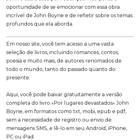
oportunidade de se emocionar com essa obra
incrível de John Boyne e de refletir sobre os temas
profundos que ela aborda.
Em nosso site, você tem acesso a uma vasta
seleção de livros, incluindo romances, contos,
poesia e muito mais, de autores renomados de
todo o mundo, tanto do passado quanto do
presente.
Aqui, você pode baixar gratuitamente a versão
completa do livro «Por lugares devastados» John
Boyne, em formatos como txt, mobi, epub e pdf,
sem a necessidade de registro ou envio de
mensagens SMS, e lê-lo em seu Android, iPhone,
PC ou iPad.