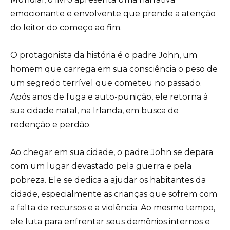
emocionante e envolvente que prende a atenção
do leitor do começo ao fim.
O protagonista da história é o padre John, um
homem que carrega em sua consciência o peso de
um segredo terrível que cometeu no passado.
Após anos de fuga e auto-punição, ele retorna à
sua cidade natal, na Irlanda, em busca de
redenção e perdão.
Ao chegar em sua cidade, o padre John se depara
com um lugar devastado pela guerra e pela
pobreza. Ele se dedica a ajudar os habitantes da
cidade, especialmente as crianças que sofrem com
a falta de recursos e a violência. Ao mesmo tempo,
ele luta para enfrentar seus demônios internos e