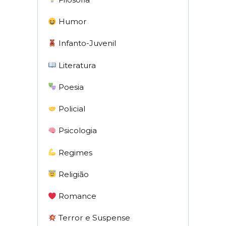
Humor
Infanto-Juvenil
Literatura
Poesia
Policial
Psicologia
Regimes
Religião
Romance
Terror e Suspense