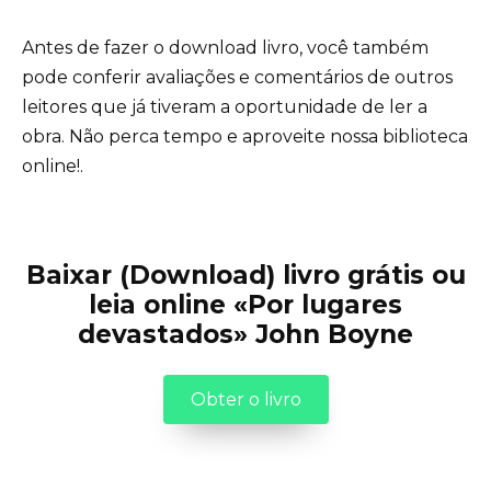
Antes de fazer o download livro, você também
pode conferir avaliações e comentários de outros
leitores que já tiveram a oportunidade de ler a
obra. Não perca tempo e aproveite nossa biblioteca
online!.
Baixar (Download) livro grátis ou
leia online «Por lugares
devastados» John Boyne
Obter o livro